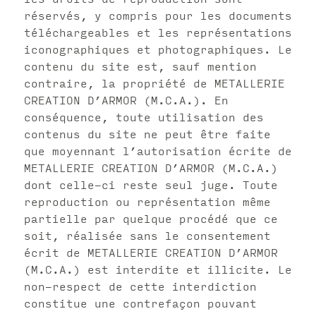
réservés, y compris pour les documents
téléchargeables et les représentations
iconographiques et photographiques. Le
contenu du site est, sauf mention
contraire, la propriété de METALLERIE
CREATION D’ARMOR (M.C.A.). En
conséquence, toute utilisation des
contenus du site ne peut être faite
que moyennant l’autorisation écrite de
METALLERIE CREATION D’ARMOR (M.C.A.)
dont celle-ci reste seul juge. Toute
reproduction ou représentation même
partielle par quelque procédé que ce
soit, réalisée sans le consentement
écrit de METALLERIE CREATION D’ARMOR
(M.C.A.) est interdite et illicite. Le
non-respect de cette interdiction
constitue une contrefaçon pouvant