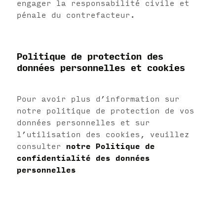
engager la responsabilité civile et
pénale du contrefacteur.
Politique de protection des
données personnelles et cookies
Pour avoir plus d’information sur
notre politique de protection de vos
données personnelles et sur
l’utilisation des cookies, veuillez
consulter
notre Politique de
confidentialité des données
personnelles