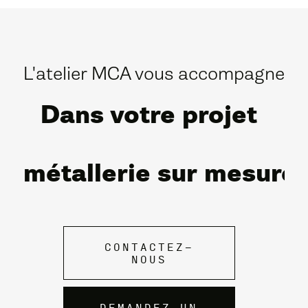
L'atelier MCA vous accompagne
Dans votre projet
métallerie sur mesure
CONTACTEZ-
NOUS
DEMANDEZ UN