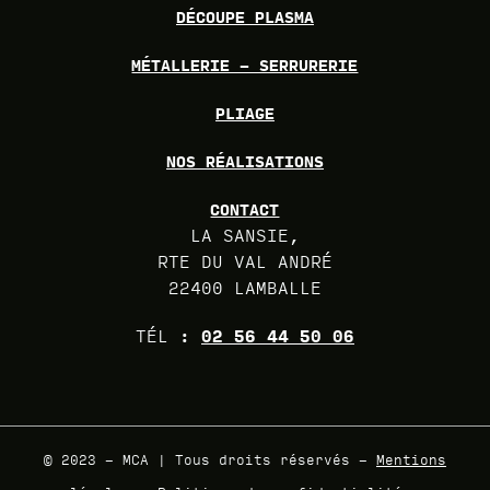
DÉCOUPE PLASMA
MÉTALLERIE – SERRURERIE
PLIAGE
NOS RÉALISATIONS
CONTACT
LA SANSIE,
RTE DU VAL ANDRÉ
22400 LAMBALLE
TÉL :
02 56 44 50 06
© 2023 - MCA | Tous droits réservés -
Mentions