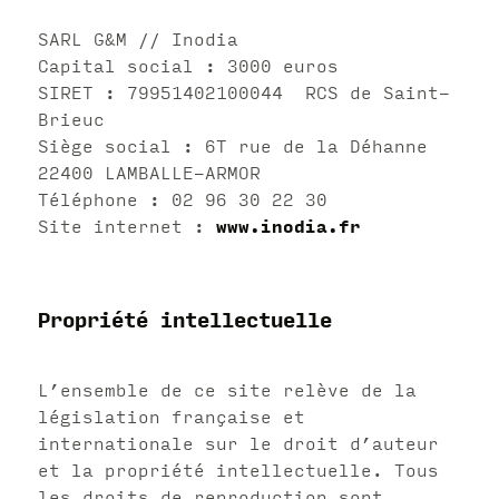
SARL G&M // Inodia
Capital social : 3000 euros
SIRET : 79951402100044 RCS de Saint-
Brieuc
Siège social : 6T rue de la Déhanne
22400 LAMBALLE-ARMOR
Téléphone : 02 96 30 22 30
Site internet :
www.inodia.fr
Propriété intellectuelle
L’ensemble de ce site relève de la
législation française et
internationale sur le droit d’auteur
et la propriété intellectuelle. Tous
les droits de reproduction sont