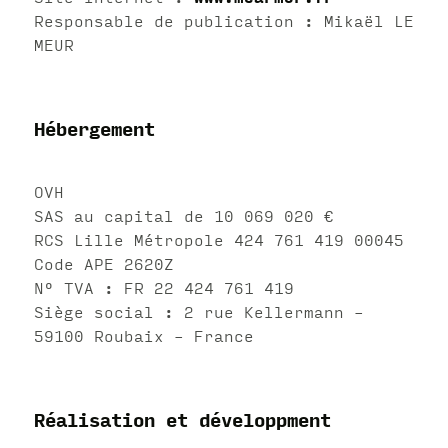
Responsable de publication : Mikaël LE
MEUR
Hébergement
OVH
SAS au capital de 10 069 020 €
RCS Lille Métropole 424 761 419 00045
Code APE 2620Z
N° TVA : FR 22 424 761 419
Siège social : 2 rue Kellermann –
59100 Roubaix – France
Réalisation et développment