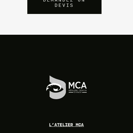
DEVIS
L’ATELIER MCA