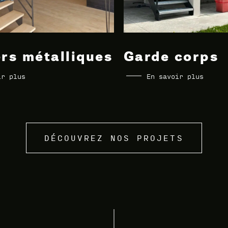
ers métalliques
Garde corps
ir plus
En savoir plus
DÉCOUVREZ NOS PROJETS