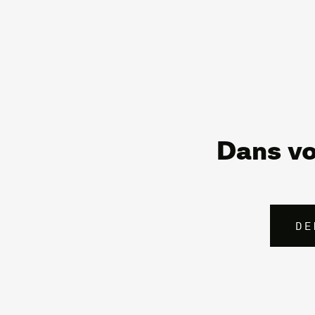
Dans vo
DE