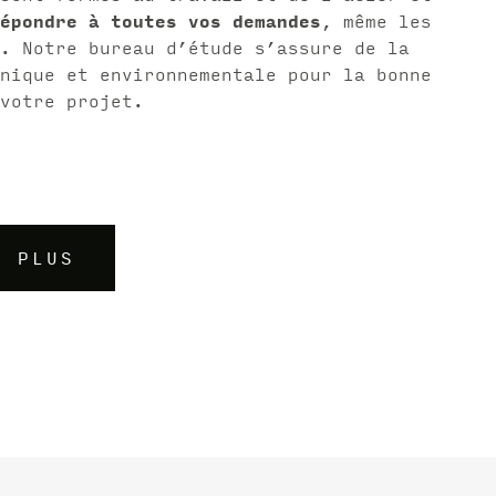
épondre à toutes vos demandes
, même les
. Notre bureau d’étude s’assure de la
nique et environnementale pour la bonne
votre projet.
R PLUS