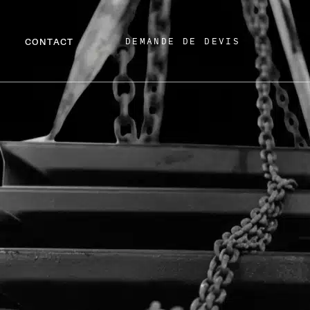
DEMANDE DE DEVIS
CONTACT