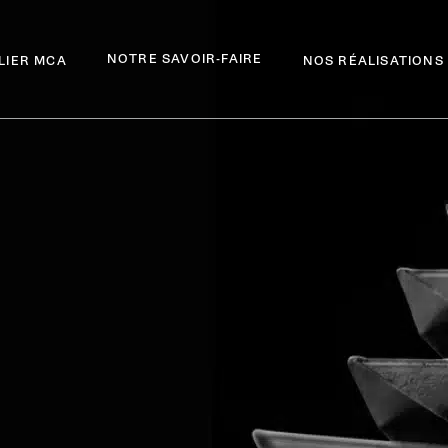
NOTRE SAVOIR-FAIRE
ELIER MCA
NOS RÉALISATIONS