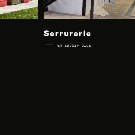
Serrurerie
En savoir plus