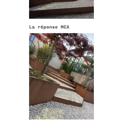
La réponse MCA