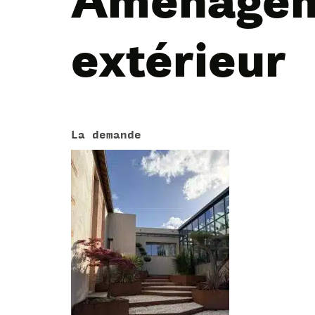
Aménage
extérieur
La demande