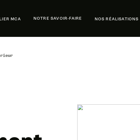
NOTRE SAVOIR-FAIRE
ELIER MCA
NOS RÉALISATIONS
érieur