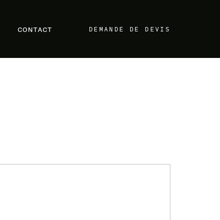
DEMANDE DE DEVIS
CONTACT