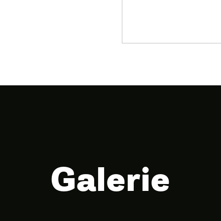
Galerie