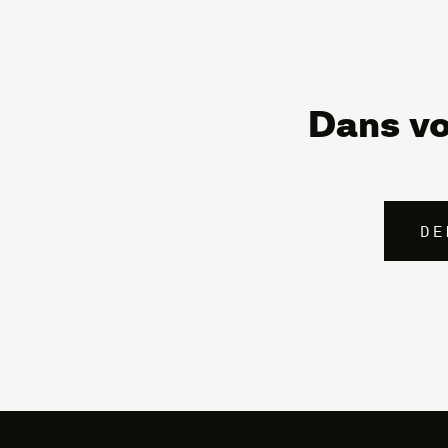
Dans vo
DE