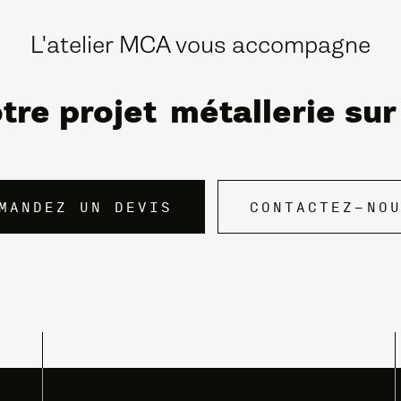
L'atelier MCA vous accompagne
tre projet
métallerie su
MANDEZ UN DEVIS
CONTACTEZ-NO