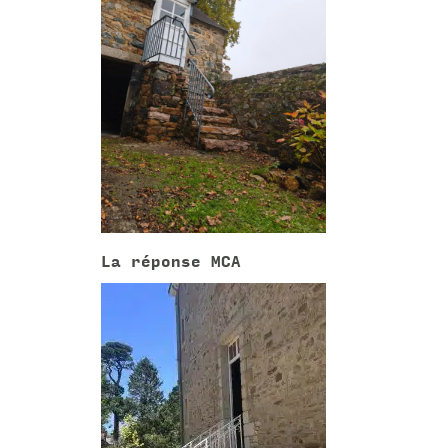
La réponse MCA