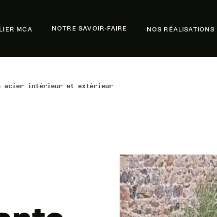
NOTRE SAVOIR-FAIRE
ELIER MCA
NOS RÉALISATIONS
n acier intérieur et extérieur