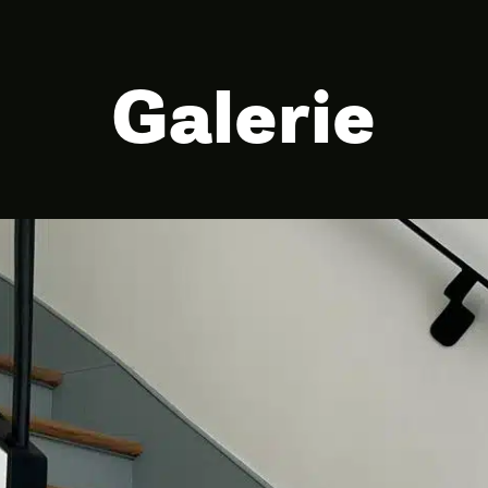
Galerie