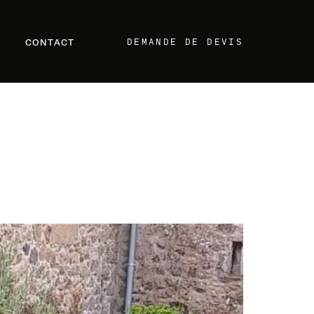
DEMANDE DE DEVIS
CONTACT