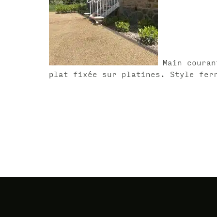
Main couran
plat fixée sur platines. Style fer